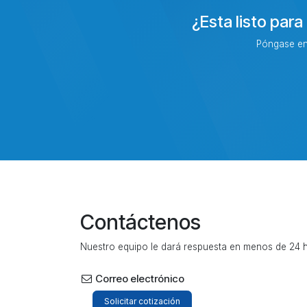
¿Esta listo par
Póngase en 
Contáctenos
Nuestro equipo le dará respuesta en menos de 24 h
Correo electrónico
Solicitar cotización