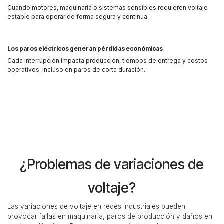
Cuando motores, maquinaria o sistemas sensibles requieren voltaje
estable para operar de forma segura y continua.
Los paros eléctricos generan pérdidas económicas
Cada interrupción impacta producción, tiempos de entrega y costos
operativos, incluso en paros de corta duración.
¿Problemas de variaciones de
voltaje?
Las variaciones de voltaje en redes industriales pueden
provocar fallas en maquinaria, paros de producción y daños en