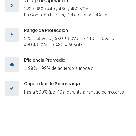
Voltaje de Operación
220 / 380 / 440 / 460 / 480 VCA
En Conexión Estrella, Delta o Estrella/Delta
Rango de Protección
220 ± 35Volts / 380 ± 50Volts / 440 ± 50Volts
460 ± 50Volts / 480 ± 50Volts
Eficiencia Promedio
> 98% - 99% de acuerdo a modelo
Capacidad de Sobrecarga
Hasta 500% (por 10s) durante arranque de motores