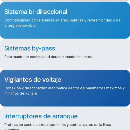
Sistema bi-direccional
Compatibilidad con sistemas solares, baterias y redes híbridas o de
energía renovable.
Sistemas by-pass
Para mantener continuidad durante mantenimientos.
Vigilantes de voltaje
Conexión y desconexión automatica dentro de parametros maximos y
minimos de voltaje.
Interruptores de arranque
Protección contra cortes repentinos y cortocircuitos en la línea
eléctrica.