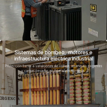
Sistemas de bombeo, motores e
infraestructura eléctrica industrial
Protección frente a variaciones de voltaje, arranques exigentes
y cargas pesadas en operación continua.