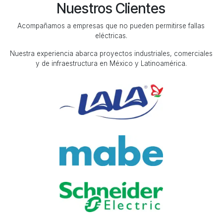
Nuestros Clientes
Acompañamos a empresas que no pueden permitirse fallas
eléctricas.
Nuestra experiencia abarca proyectos industriales, comerciales
y de infraestructura en México y Latinoamérica.