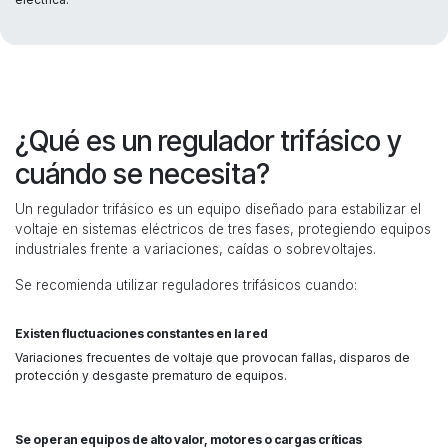
¿Qué es un regulador trifásico y
cuándo se necesita?
Un regulador trifásico es un equipo diseñado para estabilizar el
voltaje en sistemas eléctricos de tres fases, protegiendo equipos
industriales frente a variaciones, caídas o sobrevoltajes.
Se recomienda utilizar reguladores trifásicos cuando:
Existen fluctuaciones constantes en la red
Variaciones frecuentes de voltaje que provocan fallas, disparos de
protección y desgaste prematuro de equipos.
Se operan equipos de alto valor, motores o cargas críticas