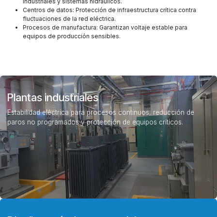
industriales y sistemas hidráulicos.
Centros de datos: Protección de infraestructura crítica contra
fluctuaciones de la red eléctrica.
Procesos de manufactura: Garantizan voltaje estable para
equipos de producción sensibles.
Plantas industriales
Estabilidad eléctrica para procesos continuos, reducción de
paros no programados y protección de equipos críticos.