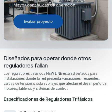
Mayor continuidad de operación.
Evaluar proyecto
Diseñados para operar donde otros
reguladores fallan
Los reguladores trifásicos NEW LINE están diseñados para
instalaciones donde la red presenta variaciones frecuentes,
caídas de tensión o sobrevoltajes que afectan el desempeño de
motores, tableros y sistemas de control.
Especificaciones de Reguladores Trifásicos