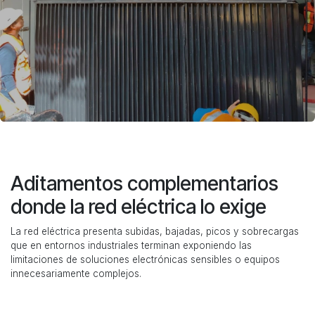
Aditamentos complementarios
donde la red eléctrica lo exige
La red eléctrica presenta subidas, bajadas, picos y sobrecargas
que en entornos industriales terminan exponiendo las
limitaciones de soluciones electrónicas sensibles o equipos
innecesariamente complejos.