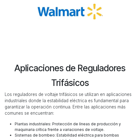
Aplicaciones de Reguladores
Trifásicos
Los reguladores de voltaje trifásicos se utilizan en aplicaciones
industriales donde la estabilidad eléctrica es fundamental para
garantizar la operación continua. Entre las aplicaciones más
comunes se encuentran:
​Plantas industriales: Protección de líneas de producción y
maquinaria crítica frente a variaciones de voltaje.
Sistemas de bombeo: Estabilidad eléctrica para bombas