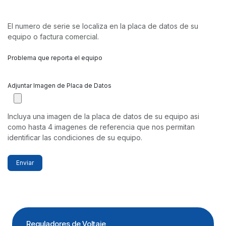
El numero de serie se localiza en la placa de datos de su
equipo o factura comercial.
Problema que reporta el equipo
Adjuntar Imagen de Placa de Datos
Incluya una imagen de la placa de datos de su equipo asi
como hasta 4 imagenes de referencia que nos permitan
identificar las condiciones de su equipo.
Enviar
Reguladores de Voltaje