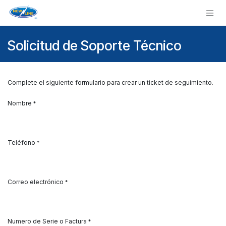
Ir al contenido
Solicitud de Soporte Técnico
Complete el siguiente formulario para crear un ticket de seguimiento.
Nombre
*
Teléfono
*
Correo electrónico
*
Numero de Serie o Factura
*